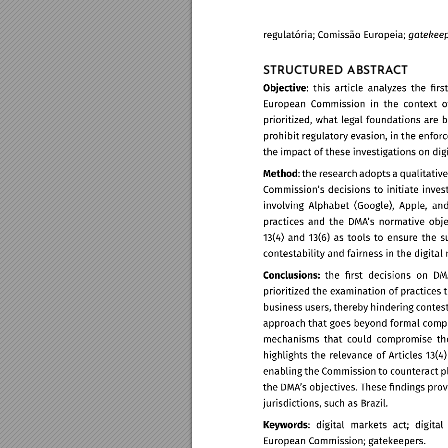
STRUCTURED ABSTRA
CT