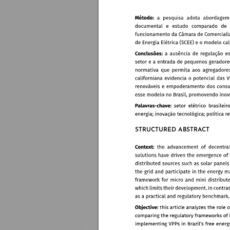
STRUCTURED ABSTRA
CT