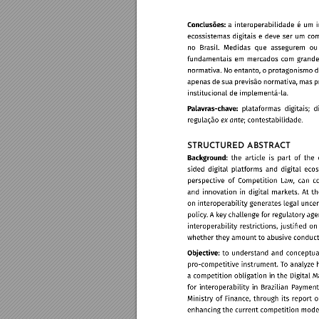
STRUCTURED ABSTRA
CT