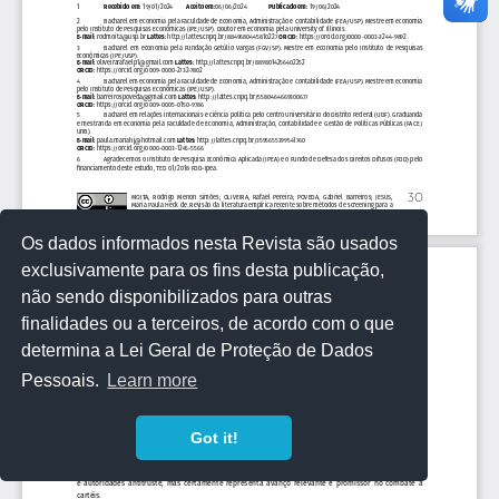
Os dados informados nesta Revista são usados
exclusivamente para os fins desta publicação,
não sendo disponibilizados para outras
finalidades ou a terceiros, de acordo com o que
determina a Lei Geral de Proteção de Dados
Pessoais.
Learn more
Got it!