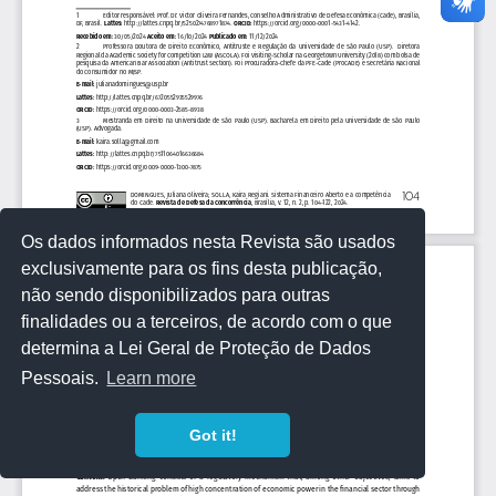
Os dados informados nesta Revista são usados
exclusivamente para os fins desta publicação,
não sendo disponibilizados para outras
finalidades ou a terceiros, de acordo com o que
determina a Lei Geral de Proteção de Dados
Pessoais.
Learn more
Got it!