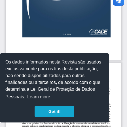
Os dados informados nesta Revista são usados
exclusivamente para os fins desta publicação,
não sendo disponibilizados para outras
finalidades ou a terceiros, de acordo com o que
determina a Lei Geral de Proteção de Dados
Pessoais.
Learn more
Got it!