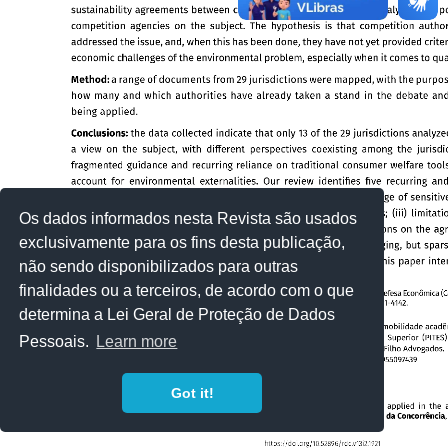
Os dados informados nesta Revista são usados
exclusivamente para os fins desta publicação,
não sendo disponibilizados para outras
finalidades ou a terceiros, de acordo com o que
determina a Lei Geral de Proteção de Dados
Pessoais.
Learn more
Got it!