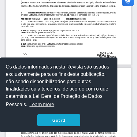
Os dados informados nesta Revista são usados
exclusivamente para os fins desta publicação,
não sendo disponibilizados para outras
finalidades ou a terceiros, de acordo com o que
determina a Lei Geral de Proteção de Dados
Pessoais.
Learn more
Got it!