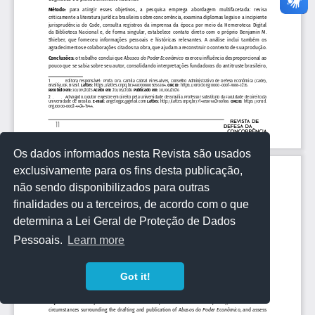
Os dados informados nesta Revista são usados
exclusivamente para os fins desta publicação,
não sendo disponibilizados para outras
finalidades ou a terceiros, de acordo com o que
determina a Lei Geral de Proteção de Dados
Pessoais.
Learn more
Got it!