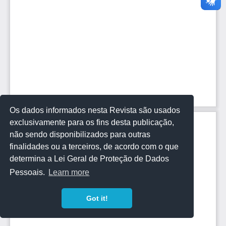
Os dados informados nesta Revista são usados
exclusivamente para os fins desta publicação,
não sendo disponibilizados para outras
finalidades ou a terceiros, de acordo com o que
determina a Lei Geral de Proteção de Dados
Pessoais.
Learn more
Got it!