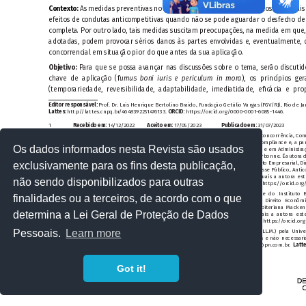
Os dados informados nesta Revista são usados
exclusivamente para os fins desta publicação,
não sendo disponibilizados para outras
finalidades ou a terceiros, de acordo com o que
determina a Lei Geral de Proteção de Dados
Pessoais.
Learn more
Got it!