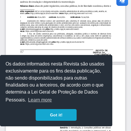
Os dados informados nesta Revista são usados
exclusivamente para os fins desta publicação,
não sendo disponibilizados para outras
finalidades ou a terceiros, de acordo com o que
determina a Lei Geral de Proteção de Dados
Pessoais.
Learn more
Got it!