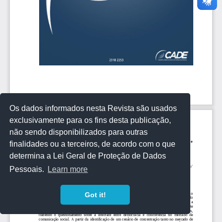
Os dados informados nesta Revista são usados
exclusivamente para os fins desta publicação,
não sendo disponibilizados para outras
finalidades ou a terceiros, de acordo com o que
determina a Lei Geral de Proteção de Dados
Pessoais.
Learn more
Got it!