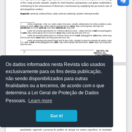
Os dados informados nesta Revista são usados
exclusivamente para os fins desta publicação,
não sendo disponibilizados para outras
finalidades ou a terceiros, de acordo com o que
determina a Lei Geral de Proteção de Dados
Pessoais.
Learn more
Got it!