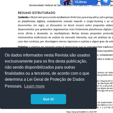
Os dados informados nesta Revista são usados
exclusivamente para os fins desta publicação,
não sendo disponibilizados para outras
finalidades ou a terceiros, de acordo com o que
determina a Lei Geral de Proteção de Dados
Pessoais.
Learn more
Got it!