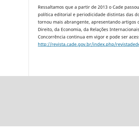
Ressaltamos que a partir de 2013 o Cade passou
política editorial e periodicidade distintas das 
tornou mais abrangente, apresentando artigos qu
Direito, da Economia, da Relações Internacionai
Concorrência continua em vigor e pode ser aces
http://revista.cade.gov.br/index.php/revistade