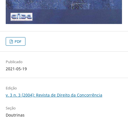
PDF
Publicado
2021-05-19
Edição
v. 3 n. 3 (2004): Revista de Direito da Concorrência
Seção
Doutrinas