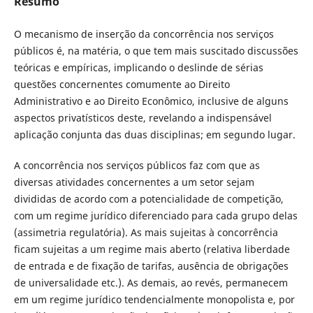
Resumo
O mecanismo de inserção da concorrência nos serviços
públicos é, na matéria, o que tem mais suscitado discussões
teóricas e empíricas, implicando o deslinde de sérias
questões concernentes comumente ao Direito
Administrativo e ao Direito Econômico, inclusive de alguns
aspectos privatísticos deste, revelando a indispensável
aplicação conjunta das duas disciplinas; em segundo lugar.
A concorrência nos serviços públicos faz com que as
diversas atividades concernentes a um setor sejam
divididas de acordo com a potencialidade de competição,
com um regime jurídico diferenciado para cada grupo delas
(assimetria regulatória). As mais sujeitas à concorrência
ficam sujeitas a um regime mais aberto (relativa liberdade
de entrada e de fixação de tarifas, ausência de obrigações
de universalidade etc.). As demais, ao revés, permanecem
em um regime jurídico tendencialmente monopolista e, por