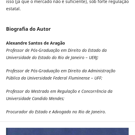
isso (já que o mercado não é suficiente), sob forte regulação
estatal.
Biografia do Autor
Alexandre Santos de Aragão
Professor de Pós-Graduação em Direito do Estado da
Universidade do Estado do Rio de Janeiro – UERJ;
Professor de Pós-Graduação em Direito da Administração
Pública da Universidade Federal Fluminense – UFF;
Professor do Mestrado em Regulação e Concorrência da
Universidade Candido Mendes;
Procurador do Estado e Advogado no Rio de Janeiro.