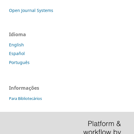
Open Journal Systems
Idioma
English
Español
Português
Informações
Para Bibliotecários