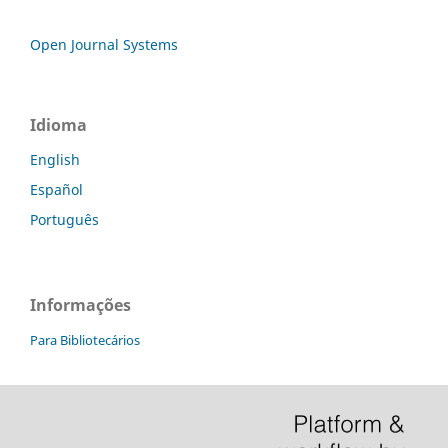
Open Journal Systems
Idioma
English
Español
Português
Informações
Para Bibliotecários