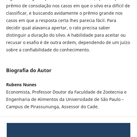
prêmio de consolação nos casos em que o silvo era difícil de
classificar, e buscando avidamente o prêmio grande nos
casos em que a resposta certa lhes parecia fácil. Para
decidir qual alavanca apertar, o rato precisa saber
distinguir a duração do silvo. A habilidade para aceitar ou
recusar o esafio é de outra ordem, dependendo de um juízo
sobre a confiabilidade do conhecimento.
Biografia do Autor
Rubens Nunes
Economista, Professor Doutor da Faculdade de Zootecnia e
Engenharia de Alimentos da Universidade de São Paulo –
Campus de Pirassununga, Assessor do Cade.