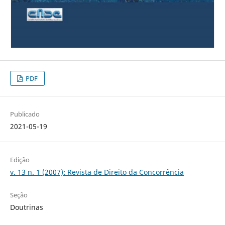
PDF
Publicado
2021-05-19
Edição
v. 13 n. 1 (2007): Revista de Direito da Concorrência
Seção
Doutrinas