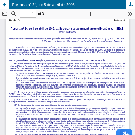
Portaria nº 24, de 8 de abril de 2005