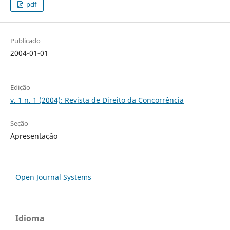
pdf
Publicado
2004-01-01
Edição
v. 1 n. 1 (2004): Revista de Direito da Concorrência
Seção
Apresentação
Open Journal Systems
Idioma