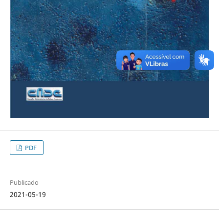
PDF
Publicado
2021-05-19