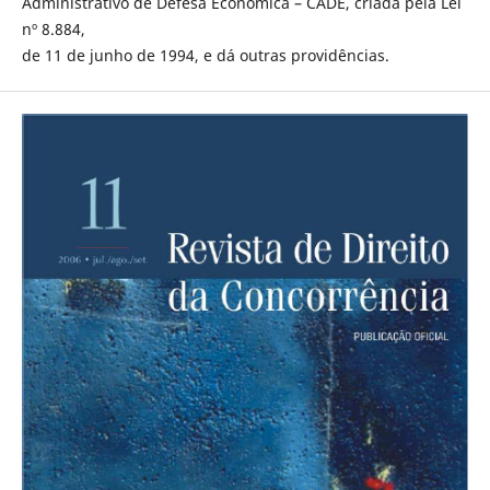
Administrativo de Defesa Econômica – CADE, criada pela Lei
nº 8.884,
de 11 de junho de 1994, e dá outras providências.