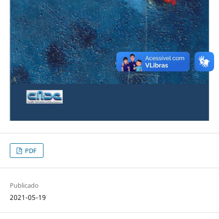
PDF
Publicado
2021-05-19