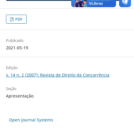
PDF
Publicado
2021-05-19
Edição
v. 14 n. 2 (2007): Revista de Direito da Concorrência
Seção
Apresentação
Open Journal Systems