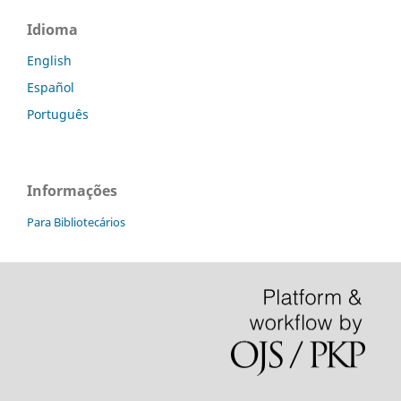
Idioma
English
Español
Português
Informações
Para Bibliotecários