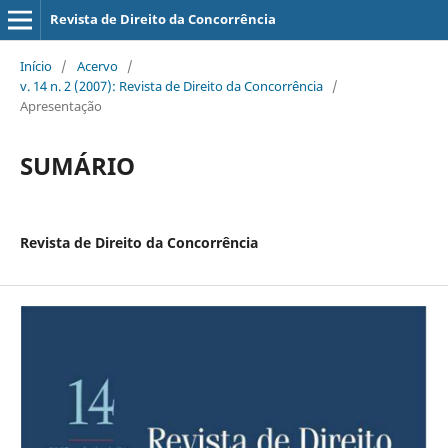
Revista de Direito da Concorrência
Início
/
Acervo
/
v. 14 n. 2 (2007): Revista de Direito da Concorrência
/
Apresentação
SUMÁRIO
Revista de Direito da Concorrência