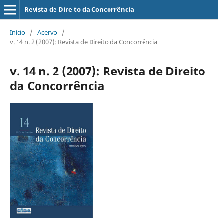
Revista de Direito da Concorrência
Início
/
Acervo
/
v. 14 n. 2 (2007): Revista de Direito da Concorrência
v. 14 n. 2 (2007): Revista de Direito
da Concorrência