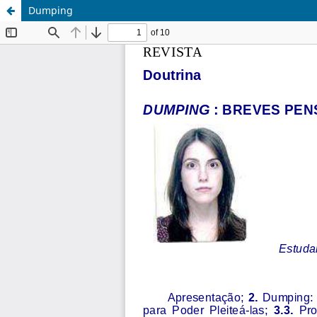
Dumping