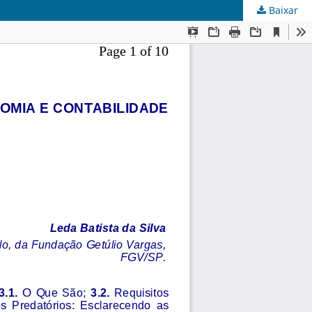
Baixar