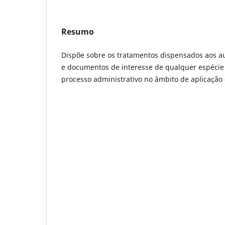
Resumo
Dispõe sobre os tratamentos dispensados aos au
e documentos de interesse de qualquer espécie
processo administrativo no âmbito de aplicação d