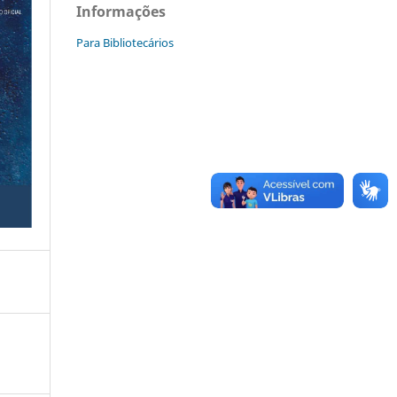
Informações
Para Bibliotecários