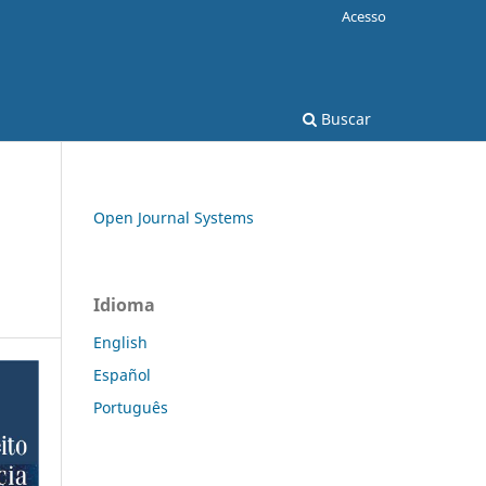
Acesso
Buscar
Open Journal Systems
Idioma
English
Español
Português