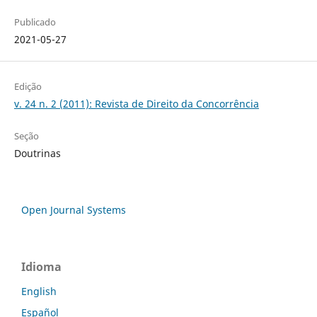
Publicado
2021-05-27
Edição
v. 24 n. 2 (2011): Revista de Direito da Concorrência
Seção
Doutrinas
Open Journal Systems
Idioma
English
Español