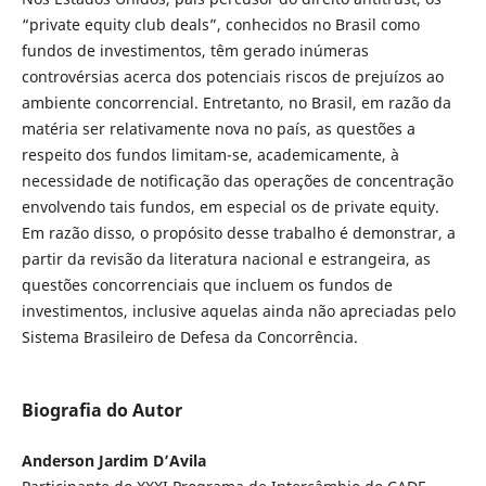
“private equity club deals”, conhecidos no Brasil como
fundos de investimentos, têm gerado inúmeras
controvérsias acerca dos potenciais riscos de prejuízos ao
ambiente concorrencial. Entretanto, no Brasil, em razão da
matéria ser relativamente nova no país, as questões a
respeito dos fundos limitam-se, academicamente, à
necessidade de notificação das operações de concentração
envolvendo tais fundos, em especial os de private equity.
Em razão disso, o propósito desse trabalho é demonstrar, a
partir da revisão da literatura nacional e estrangeira, as
questões concorrenciais que incluem os fundos de
investimentos, inclusive aquelas ainda não apreciadas pelo
Sistema Brasileiro de Defesa da Concorrência.
Biografia do Autor
Anderson Jardim D’Avila