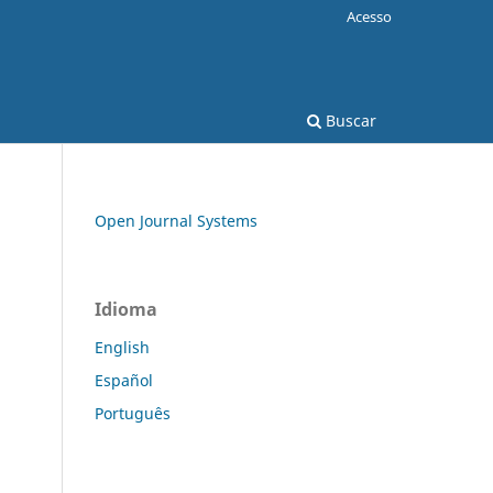
Acesso
Buscar
Open Journal Systems
Idioma
English
Español
Português