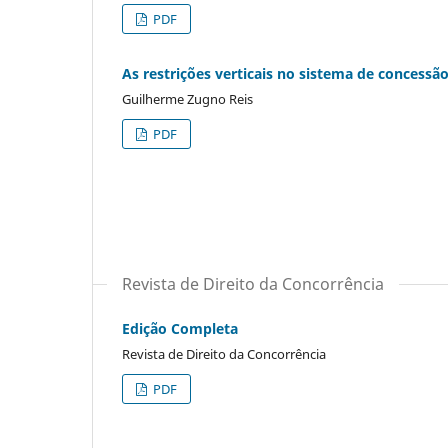
PDF
As restrições verticais no sistema de concessão
Guilherme Zugno Reis
PDF
Revista de Direito da Concorrência
Edição Completa
Revista de Direito da Concorrência
PDF