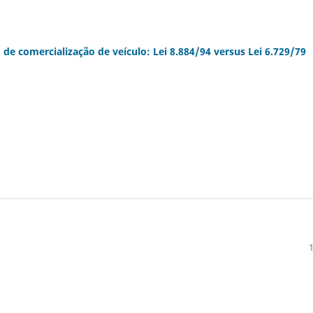
 de comercialização de veículo: Lei 8.884/94 versus Lei 6.729/79