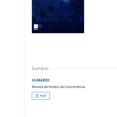
Sumário
SUMÁRIO
Revista de Direito da Concorrência
PDF