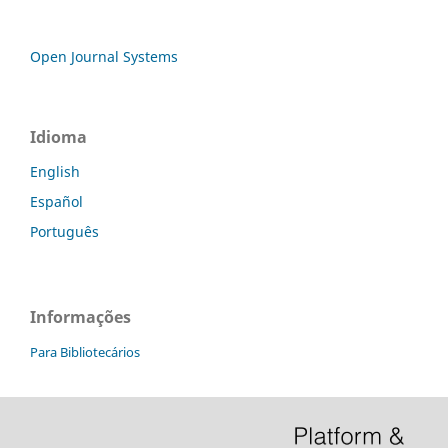
Open Journal Systems
Idioma
English
Español
Português
Informações
Para Bibliotecários