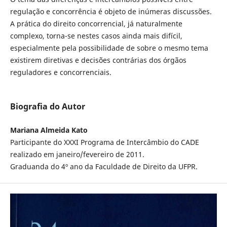
regulação e concorrência é objeto de inúmeras discussões.
A prática do direito concorrencial, já naturalmente
complexo, torna-se nestes casos ainda mais difícil,
especialmente pela possibilidade de sobre o mesmo tema
existirem diretivas e decisões contrárias dos órgãos
reguladores e concorrenciais.
Biografia do Autor
Mariana Almeida Kato
Participante do XXXI Programa de Intercâmbio do CADE
realizado em janeiro/fevereiro de 2011.
Graduanda do 4º ano da Faculdade de Direito da UFPR.