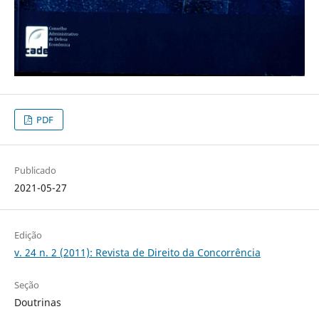
PDF
Publicado
2021-05-27
Edição
v. 24 n. 2 (2011): Revista de Direito da Concorrência
Seção
Doutrinas