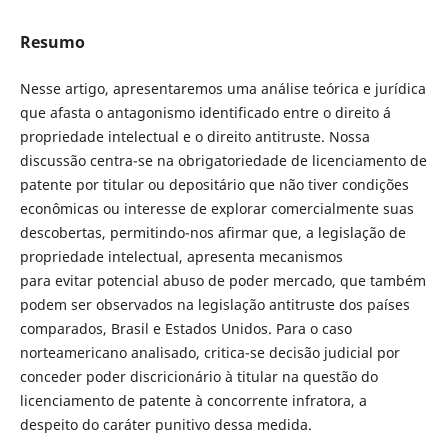
Resumo
Nesse artigo, apresentaremos uma análise teórica e jurídica
que afasta o antagonismo identificado entre o direito á
propriedade intelectual e o direito antitruste. Nossa
discussão centra-se na obrigatoriedade de licenciamento de
patente por titular ou depositário que não tiver condições
econômicas ou interesse de explorar comercialmente suas
descobertas, permitindo-nos afirmar que, a legislação de
propriedade intelectual, apresenta mecanismos
para evitar potencial abuso de poder mercado, que também
podem ser observados na legislação antitruste dos países
comparados, Brasil e Estados Unidos. Para o caso
norteamericano analisado, critica-se decisão judicial por
conceder poder discricionário à titular na questão do
licenciamento de patente à concorrente infratora, a
despeito do caráter punitivo dessa medida.