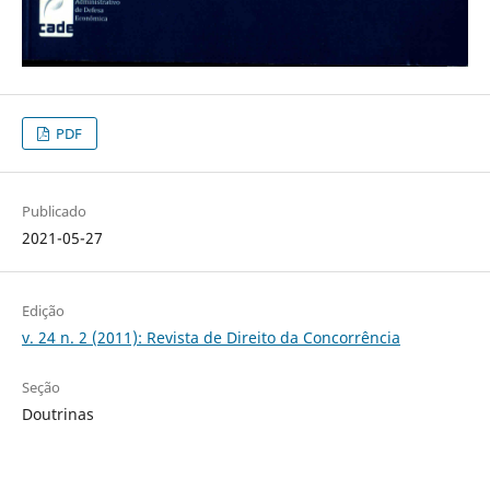
PDF
Publicado
2021-05-27
Edição
v. 24 n. 2 (2011): Revista de Direito da Concorrência
Seção
Doutrinas