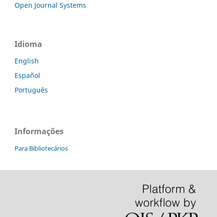
Open Journal Systems
Idioma
English
Español
Português
Informações
Para Bibliotecários