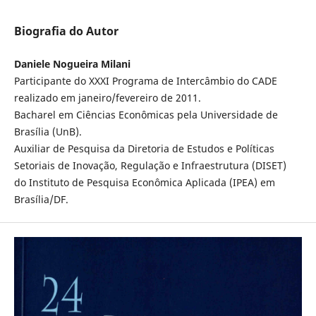
Biografia do Autor
Daniele Nogueira Milani
Participante do XXXI Programa de Intercâmbio do CADE
realizado em janeiro/fevereiro de 2011.
Bacharel em Ciências Econômicas pela Universidade de
Brasília (UnB).
Auxiliar de Pesquisa da Diretoria de Estudos e Políticas
Setoriais de Inovação, Regulação e Infraestrutura (DISET)
do Instituto de Pesquisa Econômica Aplicada (IPEA) em
Brasília/DF.