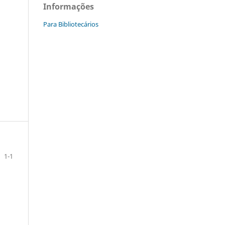
Informações
Para Bibliotecários
1-1