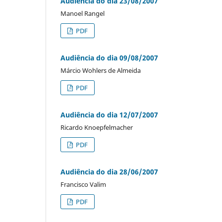
Audiência do dia 23/08/2007
Manoel Rangel
PDF
Audiência do dia 09/08/2007
Márcio Wohlers de Almeida
PDF
Audiência do dia 12/07/2007
Ricardo Knoepfelmacher
PDF
Audiência do dia 28/06/2007
Francisco Valim
PDF