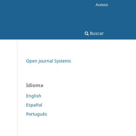
Acesso
Buscar
Open Journal Systems
Idioma
English
Español
Português