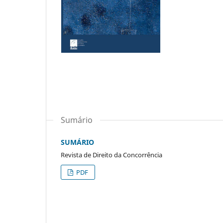
Sumário
SUMÁRIO
Revista de Direito da Concorrência
PDF