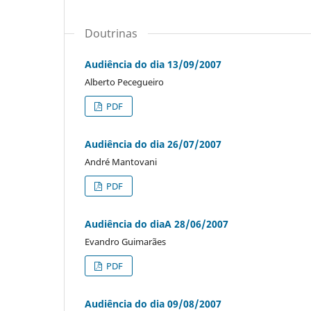
Doutrinas
Audiência do dia 13/09/2007
Alberto Pecegueiro
PDF
Audiência do dia 26/07/2007
André Mantovani
PDF
Audiência do diaA 28/06/2007
Evandro Guimarães
PDF
Audiência do dia 09/08/2007