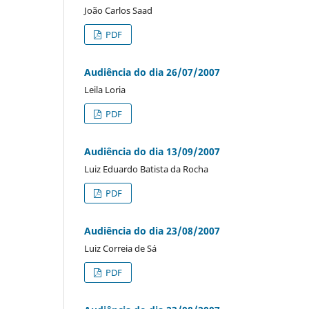
João Carlos Saad
PDF
Audiência do dia 26/07/2007
Leila Loria
PDF
Audiência do dia 13/09/2007
Luiz Eduardo Batista da Rocha
PDF
Audiência do dia 23/08/2007
Luiz Correia de Sá
PDF