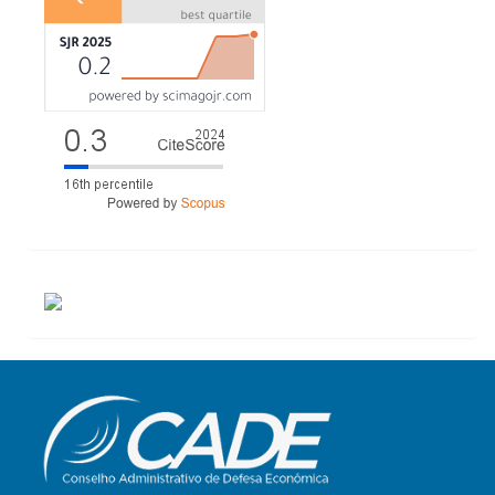
ACESSOS