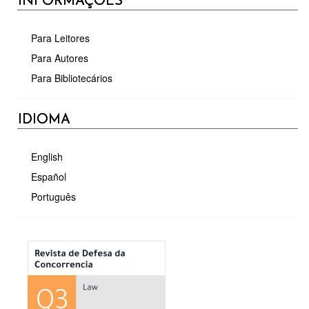
INFORMAÇÕES
Para Leitores
Para Autores
Para Bibliotecários
IDIOMA
English
Español
Português
MÉTRICAS