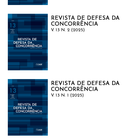
REVISTA DE DEFESA DA
CONCORRÊNCIA
V. 13 N. 2 (2025)
REVISTA DE DEFESA DA
CONCORRÊNCIA
V. 13 N. 1 (2025)