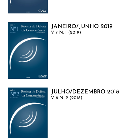
JANEIRO/JUNHO 2019
V. 7 N. 1 (2019)
JULHO/DEZEMBRO 2018
V. 6 N. 2 (2018)