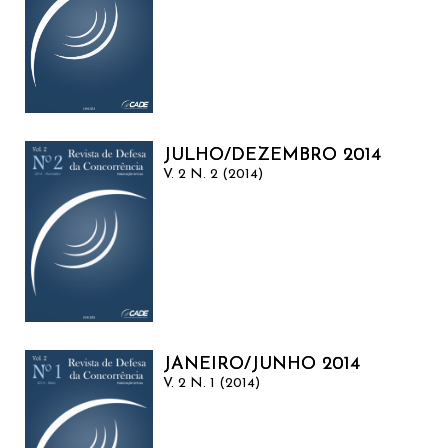
JULHO/DEZEMBRO 2014
V. 2 N. 2 (2014)
JANEIRO/JUNHO 2014
V. 2 N. 1 (2014)