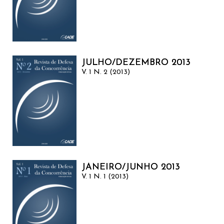
JULHO/DEZEMBRO 2013
V. 1 N. 2 (2013)
JANEIRO/JUNHO 2013
V. 1 N. 1 (2013)