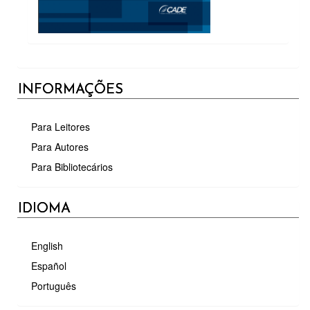
INFORMAÇÕES
Para Leitores
Para Autores
Para Bibliotecários
IDIOMA
English
Español
Português