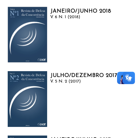
JANEIRO/JUNHO 2018
V. 6 N. 1 (2018)
JULHO/DEZEMBRO 2017
V. 5 N. 2 (2017)