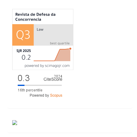
MÉTRICAS
ACESSOS