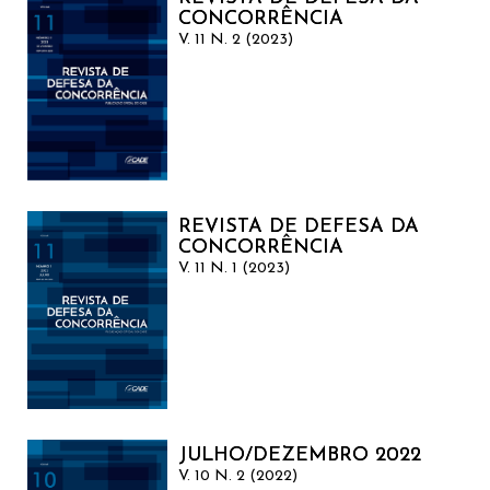
CONCORRÊNCIA
V. 11 N. 2 (2023)
REVISTA DE DEFESA DA
CONCORRÊNCIA
V. 11 N. 1 (2023)
JULHO/DEZEMBRO 2022
V. 10 N. 2 (2022)