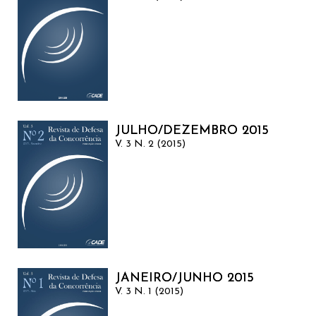
JULHO/DEZEMBRO 2015
V. 3 N. 2 (2015)
JANEIRO/JUNHO 2015
V. 3 N. 1 (2015)