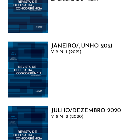
JANEIRO/JUNHO 2021
V. 9 N. 1 (2021)
JULHO/DEZEMBRO 2020
V. 8 N. 2 (2020)