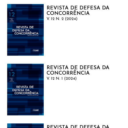
REVISTA DE DEFESA DA
CONCORRÊNCIA
V. 12 N. 2 (2024)
REVISTA DE DEFESA DA
CONCORRÊNCIA
V. 12 N. 1 (2024)
REVISTA DE DEFESA DA