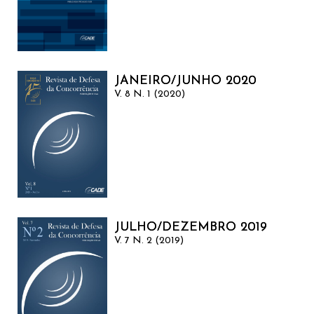
JANEIRO/JUNHO 2020
V. 8 N. 1 (2020)
JULHO/DEZEMBRO 2019
V. 7 N. 2 (2019)