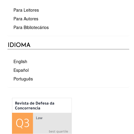
Para Leitores
Para Autores
Para Bibliotecários
IDIOMA
English
Español
Português
MÉTRICAS