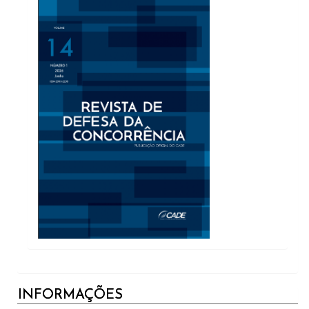
INFORMAÇÕES