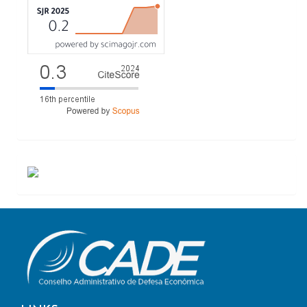
ACESSOS