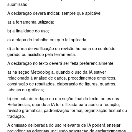
submissão.
A declaração deverá indicar, sempre que aplicável:
a) a ferramenta utilizada;
b) a finalidade do uso;
c) a etapa do trabalho em que foi aplicada;
d) a forma de verificação ou revisão humana do conteúdo
gerado ou assistido pela ferramenta.
A declaração no texto deverá ser feita preferencialmente:
a) na seção Metodologia, quando o uso da IA estiver
relacionado à análise de dados, procedimentos empíricos,
construção de resultados, elaboração de figuras, quadros,
tabelas ou gráficos;
b) em nota de rodapé ou em seção final do texto, antes das
Referências, quando a IA for utilizada para apoio à redação,
revisão gramatical, padronização formal, organização textual ou
tradução.
A omissão deliberada do uso relevante de IA poderá ensejar
providências editoriais, incluindo solicitação de esclarecimentos,