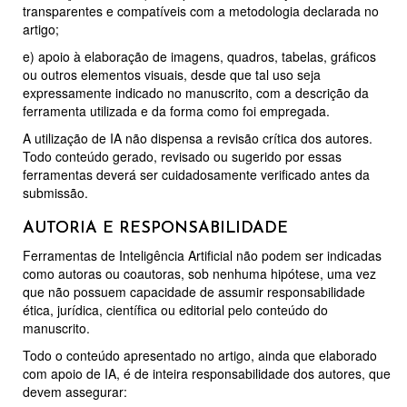
transparentes e compatíveis com a metodologia declarada no
artigo;
e)
apoio à elaboração de imagens, quadros, tabelas, gráficos
ou outros elementos visuais, desde que tal uso seja
expressamente indicado no manuscrito, com a descrição da
ferramenta utilizada e da forma como foi empregada.
A utilização de IA não dispensa a revisão crítica dos autores.
Todo conteúdo gerado, revisado ou sugerido por essas
ferramentas deverá ser cuidadosamente verificado antes da
submissão.
AUTORIA E RESPONSABILIDADE
Ferramentas de Inteligência Artificial não podem ser indicadas
como autoras ou coautoras, sob nenhuma hipótese, uma vez
que não possuem capacidade de assumir responsabilidade
ética, jurídica, científica ou editorial pelo conteúdo do
manuscrito.
Todo o conteúdo apresentado no artigo, ainda que elaborado
com apoio de IA, é de inteira responsabilidade dos autores, que
devem assegurar: