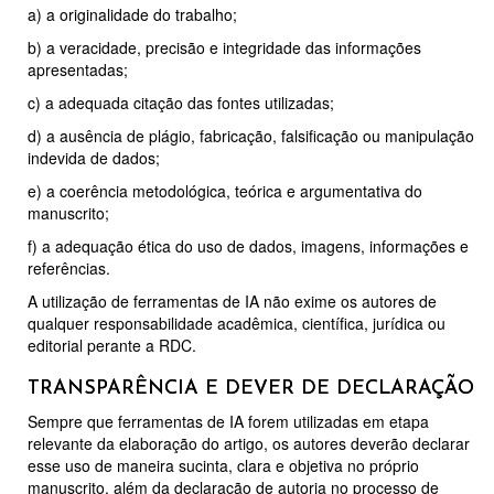
a) a originalidade do trabalho;
b) a veracidade, precisão e integridade das informações
apresentadas;
c) a adequada citação das fontes utilizadas;
d) a ausência de plágio, fabricação, falsificação ou manipulação
indevida de dados;
e) a coerência metodológica, teórica e argumentativa do
manuscrito;
f) a adequação ética do uso de dados, imagens, informações e
referências.
A utilização de ferramentas de IA não exime os autores de
qualquer responsabilidade acadêmica, científica, jurídica ou
editorial perante a RDC.
TRANSPARÊNCIA E DEVER DE DECLARAÇÃO
Sempre que ferramentas de IA forem utilizadas em etapa
relevante da elaboração do artigo, os autores deverão declarar
esse uso de maneira sucinta, clara e objetiva no próprio
manuscrito, além da declaração de autoria no processo de