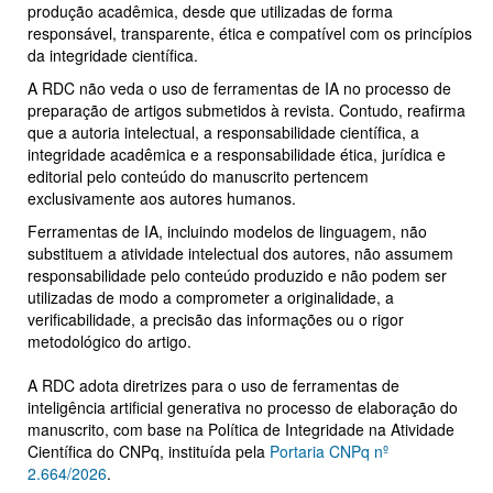
produção acadêmica, desde que utilizadas de forma
responsável, transparente, ética e compatível com os princípios
da integridade científica.
A RDC não veda o uso de ferramentas de IA no processo de
preparação de artigos submetidos à revista. Contudo, reafirma
que a autoria intelectual, a responsabilidade científica, a
integridade acadêmica e a responsabilidade ética, jurídica e
editorial pelo conteúdo do manuscrito pertencem
exclusivamente aos autores humanos.
Ferramentas de IA, incluindo modelos de linguagem, não
substituem a atividade intelectual dos autores, não assumem
responsabilidade pelo conteúdo produzido e não podem ser
utilizadas de modo a comprometer a originalidade, a
verificabilidade, a precisão das informações ou o rigor
metodológico do artigo.
A RDC adota diretrizes para o uso de ferramentas de
inteligência artificial generativa no processo de elaboração do
manuscrito, com base na Política de Integridade na Atividade
Científica do CNPq, instituída pela
Portaria CNPq nº
2.664/2026
.