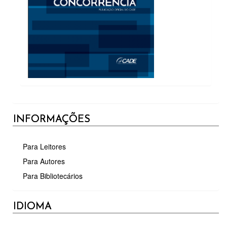
INFORMAÇÕES
Para Leitores
Para Autores
Para Bibliotecários
IDIOMA