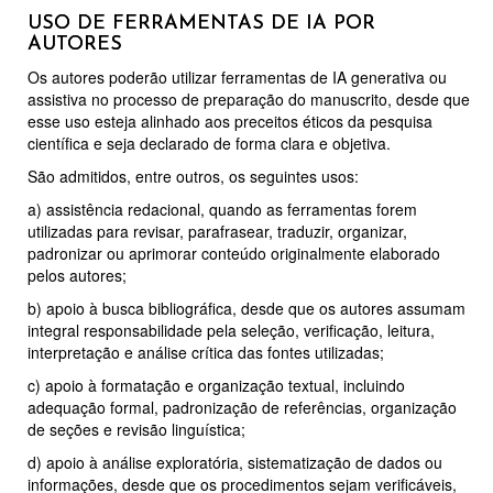
USO DE FERRAMENTAS DE IA POR
AUTORES
Os autores poderão utilizar ferramentas de IA generativa ou
assistiva no processo de preparação do manuscrito, desde que
esse uso esteja alinhado aos preceitos éticos da pesquisa
científica e seja declarado de forma clara e objetiva.
São admitidos, entre outros, os seguintes usos:
a) assistência redacional, quando as ferramentas forem
utilizadas para revisar, parafrasear, traduzir, organizar,
padronizar ou aprimorar conteúdo originalmente elaborado
pelos autores;
b) apoio à busca bibliográfica, desde que os autores assumam
integral responsabilidade pela seleção, verificação, leitura,
interpretação e análise crítica das fontes utilizadas;
c) apoio à formatação e organização textual, incluindo
adequação formal, padronização de referências, organização
de seções e revisão linguística;
d) apoio à análise exploratória, sistematização de dados ou
informações, desde que os procedimentos sejam verificáveis,