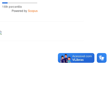
CESSOS