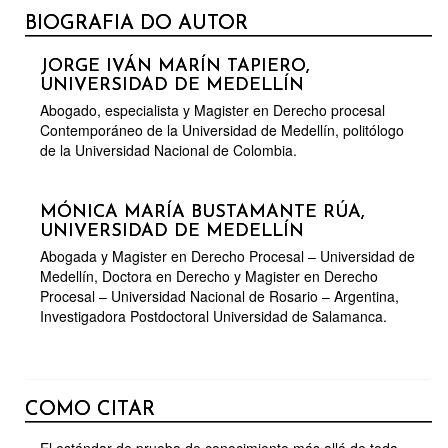
BIOGRAFIA DO AUTOR
JORGE IVÁN MARÍN TAPIERO,
UNIVERSIDAD DE MEDELLÍN
Abogado, especialista y Magister en Derecho procesal
Contemporáneo de la Universidad de Medellín, politólogo
de la Universidad Nacional de Colombia.
MÓNICA MARÍA BUSTAMANTE RÚA,
UNIVERSIDAD DE MEDELLÍN
Abogada y Magister en Derecho Procesal – Universidad de
Medellín, Doctora en Derecho y Magister en Derecho
Procesal – Universidad Nacional de Rosario – Argentina,
Investigadora Postdoctoral Universidad de Salamanca.
COMO CITAR
El estándar de prueba de conocimiento más allá de toda