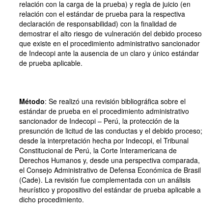
relación con la carga de la prueba) y regla de juicio (en
relación con el estándar de prueba para la respectiva
declaración de responsabilidad) con la finalidad de
demostrar el alto riesgo de vulneración del debido proceso
que existe en el procedimiento administrativo sancionador
de Indecopi ante la ausencia de un claro y único estándar
de prueba aplicable.
Método
: Se realizó una revisión bibliográfica sobre el
estándar de prueba en el procedimiento administrativo
sancionador de Indecopi – Perú, la protección de la
presunción de licitud de las conductas y el debido proceso;
desde la interpretación hecha por Indecopi, el Tribunal
Constitucional de Perú, la Corte Interamericana de
Derechos Humanos y, desde una perspectiva comparada,
el Consejo Administrativo de Defensa Económica de Brasil
(Cade). La revisión fue complementada con un análisis
heurístico y propositivo del estándar de prueba aplicable a
dicho procedimiento.