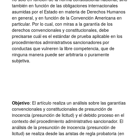
también en función de las obligaciones internacionales
asumidas por el Estado en materia de Derechos Humanos
en general, y en función de la Convención Americana en
particular. Por lo cual, con miras a la garantía de los
derechos convencionales y constitucionales, debe
precisarse cuál es el estándar de prueba aplicable en los
procedimientos administrativos sancionadores por
conductas que vulneren la libre competencia, que de
ninguna manera puede ser arbitraria o puramente
subjetiva.
Objetivo
: El artículo realiza un análisis sobre las garantías
convencionales y constitucionales de presunción de
inocencia (presunción de licitud) y el debido proceso en el
contexto del procedimiento administrativo sancionador. El
análisis de la presunción de inocencia (presunción de
licitud) se realiza desde las aristas de regla probatoria (en