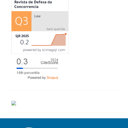
ACESSOS