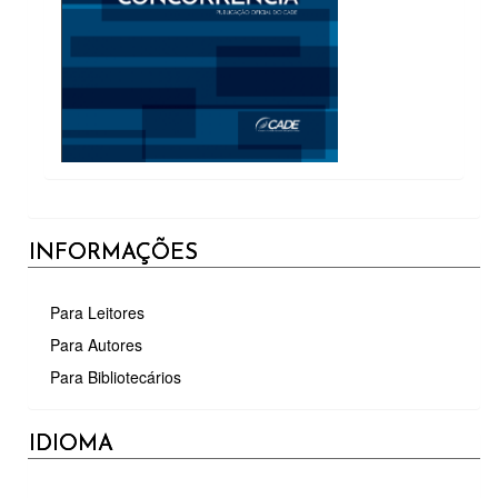
INFORMAÇÕES
Para Leitores
Para Autores
Para Bibliotecários
IDIOMA