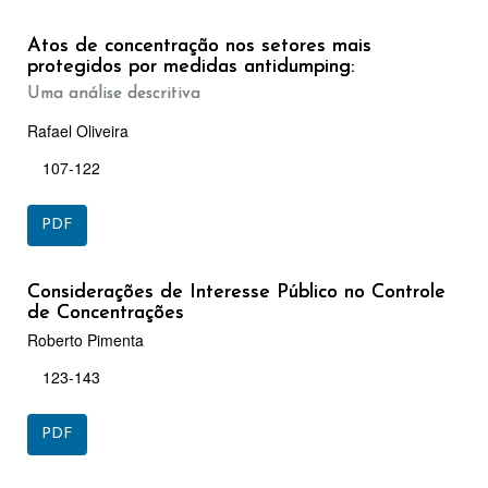
Atos de concentração nos setores mais
protegidos por medidas antidumping:
Uma análise descritiva
Rafael Oliveira
107-122
PDF
Considerações de Interesse Público no Controle
de Concentrações
Roberto Pimenta
123-143
PDF