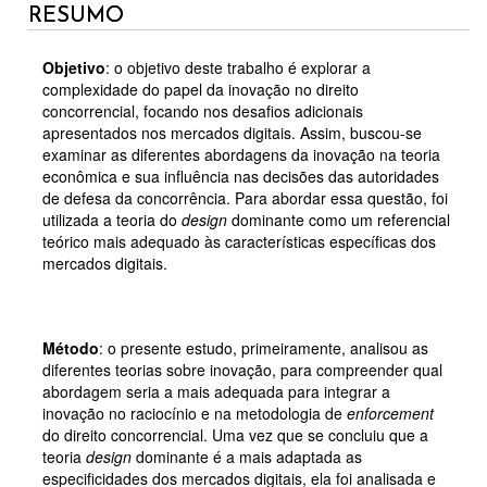
RESUMO
Objetivo
: o objetivo deste trabalho é explorar a
complexidade do papel da inovação no direito
concorrencial, focando nos desafios adicionais
apresentados nos mercados digitais. Assim, buscou-se
examinar as diferentes abordagens da inovação na teoria
econômica e sua influência nas decisões das autoridades
de defesa da concorrência. Para abordar essa questão, foi
utilizada a teoria do
design
dominante como um referencial
teórico mais adequado às características específicas dos
mercados digitais.
Método
: o presente estudo, primeiramente, analisou as
diferentes teorias sobre inovação, para compreender qual
abordagem seria a mais adequada para integrar a
inovação no raciocínio e na metodologia de
enforcement
do direito concorrencial. Uma vez que se concluiu que a
teoria
design
dominante é a mais adaptada as
especificidades dos mercados digitais, ela foi analisada e