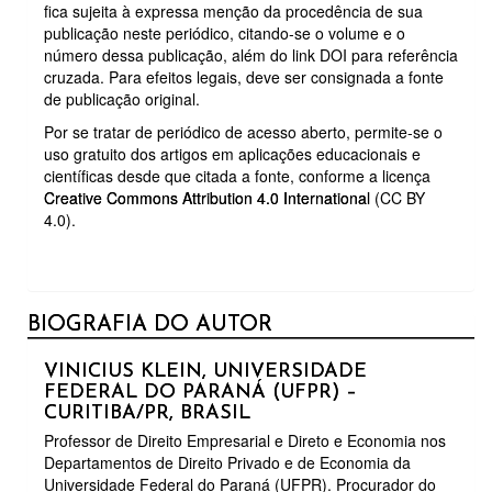
fica sujeita à expressa menção da procedência de sua
publicação neste periódico, citando-se o volume e o
número dessa publicação, além do link DOI para referência
cruzada. Para efeitos legais, deve ser consignada a fonte
de publicação original.
Por se tratar de periódico de acesso aberto, permite-se o
uso gratuito dos artigos em aplicações educacionais e
científicas desde que citada a fonte, conforme a licença
Creative Commons Attribution 4.0 International
(CC BY
4.0).
BIOGRAFIA DO AUTOR
VINICIUS KLEIN,
UNIVERSIDADE
FEDERAL DO PARANÁ (UFPR) –
CURITIBA/PR, BRASIL
Professor de Direito Empresarial e Direto e Economia nos
Departamentos de Direito Privado e de Economia da
Universidade Federal do Paraná (UFPR). Procurador do