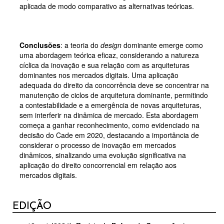
aplicada de modo comparativo as alternativas teóricas.
Conclusões
: a teoria do
design
dominante emerge como
uma abordagem teórica eficaz, considerando a natureza
cíclica da inovação e sua relação com as arquiteturas
dominantes nos mercados digitais. Uma aplicação
adequada do direito da concorrência deve se concentrar na
manutenção de ciclos de arquitetura dominante, permitindo
a contestabilidade e a emergência de novas arquiteturas,
sem interferir na dinâmica de mercado. Esta abordagem
começa a ganhar reconhecimento, como evidenciado na
decisão do Cade em 2020, destacando a importância de
considerar o processo de inovação em mercados
dinâmicos, sinalizando uma evolução significativa na
aplicação do direito concorrencial em relação aos
mercados digitais.
DETALHES
EDIÇÃO
DO