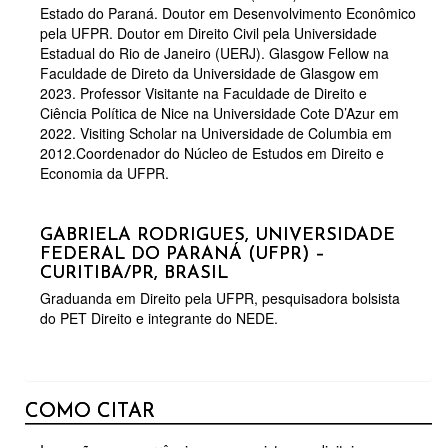
Estado do Paraná. Doutor em Desenvolvimento Econômico
pela UFPR. Doutor em Direito Civil pela Universidade
Estadual do Rio de Janeiro (UERJ). Glasgow Fellow na
Faculdade de Direto da Universidade de Glasgow em
2023. Professor Visitante na Faculdade de Direito e
Ciência Política de Nice na Universidade Cote D’Azur em
2022. Visiting Scholar na Universidade de Columbia em
2012.Coordenador do Núcleo de Estudos em Direito e
Economia da UFPR.
GABRIELA RODRIGUES,
UNIVERSIDADE
FEDERAL DO PARANÁ (UFPR) –
CURITIBA/PR, BRASIL
Graduanda em Direito pela UFPR, pesquisadora bolsista
do PET Direito e integrante do NEDE.
COMO CITAR