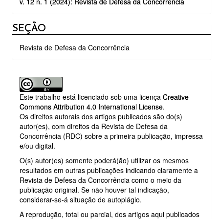
v. 12 n. 1 (2024): Revista de Defesa da Concorrência
ARTIGO
SEÇÃO
Revista de Defesa da Concorrência
Este trabalho está licenciado sob uma licença
Creative
Commons Attribution 4.0 International License
.
Os direitos autorais dos artigos publicados são do(s)
autor(es), com direitos da Revista de Defesa da
Concorrência (RDC) sobre a primeira publicação, impressa
e/ou digital.
O(s) autor(es) somente poderá(ão) utilizar os mesmos
resultados em outras publicações indicando claramente a
Revista de Defesa da Concorrência como o meio da
publicação original. Se não houver tal indicação,
considerar-se-á situação de autoplágio.
A reprodução, total ou parcial, dos artigos aqui publicados