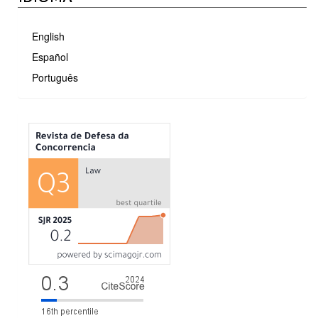
English
Español
Português
MÉTRICAS