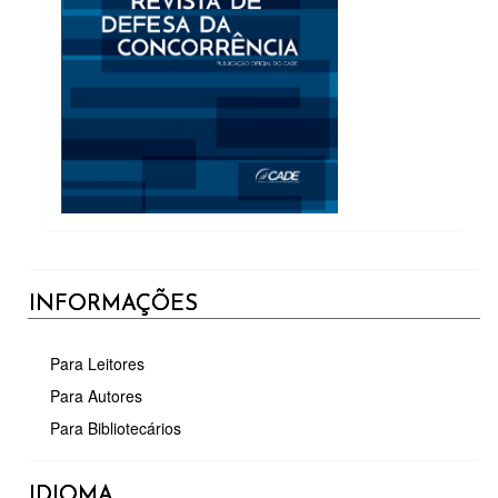
INFORMAÇÕES
Para Leitores
Para Autores
Para Bibliotecários
IDIOMA