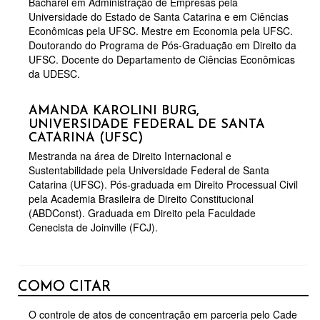
Bacharel em Administração de Empresas pela
Universidade do Estado de Santa Catarina e em Ciências
Econômicas pela UFSC. Mestre em Economia pela UFSC.
Doutorando do Programa de Pós-Graduação em Direito da
UFSC. Docente do Departamento de Ciências Econômicas
da UDESC.
AMANDA KAROLINI BURG,
UNIVERSIDADE FEDERAL DE SANTA
CATARINA (UFSC)
Mestranda na área de Direito Internacional e
Sustentabilidade pela Universidade Federal de Santa
Catarina (UFSC). Pós-graduada em Direito Processual Civil
pela Academia Brasileira de Direito Constitucional
(ABDConst). Graduada em Direito pela Faculdade
Cenecista de Joinville (FCJ).
COMO CITAR
O controle de atos de concentração em parceria pelo Cade