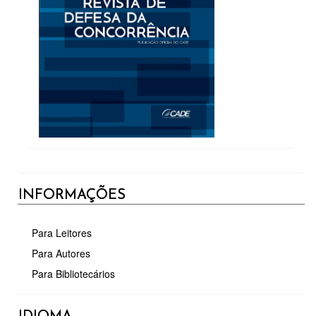
INFORMAÇÕES
Para Leitores
Para Autores
Para Bibliotecários