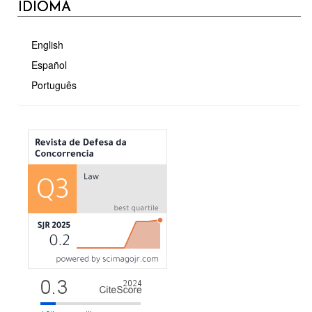
IDIOMA
English
Español
Português
MÉTRICAS