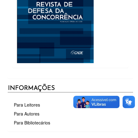
INFORMAÇÕES
Para Leitores
Para Autores
Para Bibliotecários