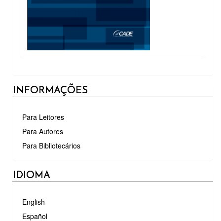
INFORMAÇÕES
Para Leitores
Para Autores
Para Bibliotecários
IDIOMA
English
Español