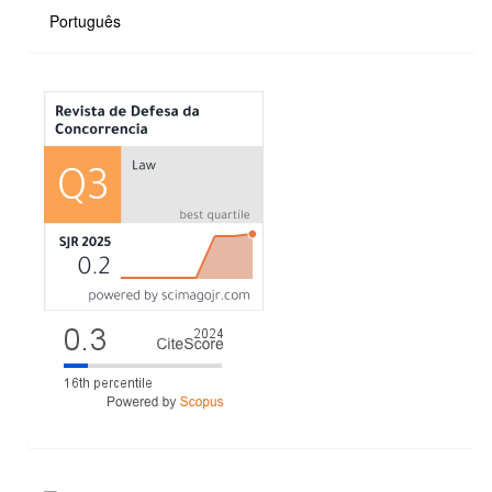
Português
MÉTRICAS
ACESSOS