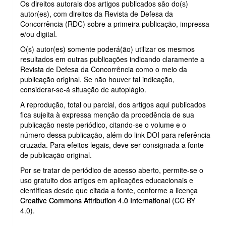
Os direitos autorais dos artigos publicados são do(s)
autor(es), com direitos da Revista de Defesa da
Concorrência (RDC) sobre a primeira publicação, impressa
e/ou digital.
O(s) autor(es) somente poderá(ão) utilizar os mesmos
resultados em outras publicações indicando claramente a
Revista de Defesa da Concorrência como o meio da
publicação original. Se não houver tal indicação,
considerar-se-á situação de autoplágio.
A reprodução, total ou parcial, dos artigos aqui publicados
fica sujeita à expressa menção da procedência de sua
publicação neste periódico, citando-se o volume e o
número dessa publicação, além do link DOI para referência
cruzada. Para efeitos legais, deve ser consignada a fonte
de publicação original.
Por se tratar de periódico de acesso aberto, permite-se o
uso gratuito dos artigos em aplicações educacionais e
científicas desde que citada a fonte, conforme a licença
Creative Commons Attribution 4.0 International
(CC BY
4.0).