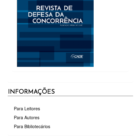
INFORMAÇÕES
Para Leitores
Para Autores
Para Bibliotecários