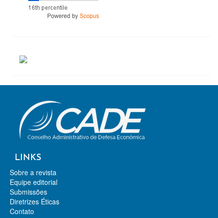
ACESSOS
LINKS
Sobre a revista
Equipe editorial
Submissões
Diretrizes Éticas
Contato