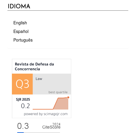
IDIOMA
English
Español
Português
MÉTRICAS