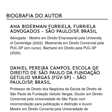
BIOGRAFIA DO AUTOR
ANA BIDERMAN FURRIELA,
FURRIELA
ADVOGADOS – SÃO PAULO/SP, BRASIL
Advogada - Mestre em Direito Empresarial pela University
of Cambridge (2022). Mestranda em Direito Comercial pela
PUC-SP (em curso). Bacharel em Direito pela PUC-SP
(2020).
DANIEL PEREIRA CAMPOS,
ESCOLA DE
DIREITO DE SÃO PAULO DA FUNDAÇÃO
GETULIO VARGAS (FGV-SP) – SÃO
PAULO/SP, BRASIL
Professor de Direito dos Negócios da Escola de Direito de
São Paulo da Fundação Getulio Vargas. Doutor em Direito
Comercial pela Universidade de São Paulo com
recomendação para publicação e distinção e louvor.
Mestre em Direito Comerial pela Universidade de