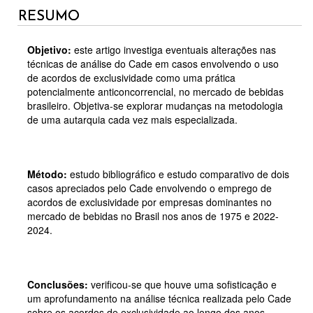
RESUMO
Objetivo:
este artigo investiga eventuais alterações nas
técnicas de análise do Cade em casos envolvendo o uso
de acordos de exclusividade como uma prática
potencialmente anticoncorrencial, no mercado de bebidas
brasileiro. Objetiva-se explorar mudanças na metodologia
de uma autarquia cada vez mais especializada.
Método:
estudo bibliográfico e estudo comparativo de dois
casos apreciados pelo Cade envolvendo o emprego de
acordos de exclusividade por empresas dominantes no
mercado de bebidas no Brasil nos anos de 1975 e 2022-
2024.
Conclusões:
verificou-se que houve uma sofisticação e
um aprofundamento na análise técnica realizada pelo Cade
sobre os acordos de exclusividade ao longo dos anos,