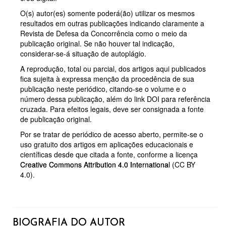
O(s) autor(es) somente poderá(ão) utilizar os mesmos
resultados em outras publicações indicando claramente a
Revista de Defesa da Concorrência como o meio da
publicação original. Se não houver tal indicação,
considerar-se-á situação de autoplágio.
A reprodução, total ou parcial, dos artigos aqui publicados
fica sujeita à expressa menção da procedência de sua
publicação neste periódico, citando-se o volume e o
número dessa publicação, além do link DOI para referência
cruzada. Para efeitos legais, deve ser consignada a fonte
de publicação original.
Por se tratar de periódico de acesso aberto, permite-se o
uso gratuito dos artigos em aplicações educacionais e
científicas desde que citada a fonte, conforme a licença
Creative Commons Attribution 4.0 International
(CC BY
4.0).
BIOGRAFIA DO AUTOR