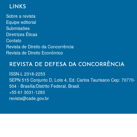
LINKS
Sobre a revista
Equipe editorial
Submissões
Diretrizes Éticas
Contato
Revista de Direito da Concorrência
Revista de Direito Econômico
REVISTA DE DEFESA DA CONCORRÊNCIA
ISSN-L 2318-2253
SEPN 515 Conjunto D, Lote 4, Ed. Carlos Taurisano Cep: 70770-
504 - Brasília/Distrito Federal, Brasil.
+55 61 3031-1283
revista@cade.gov.br