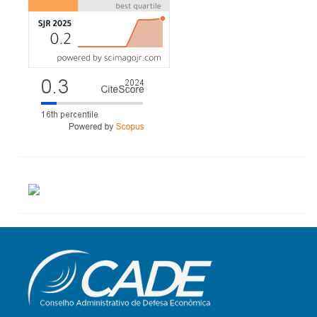
ACESSOS