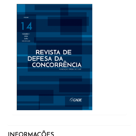
INFORMAÇÕES