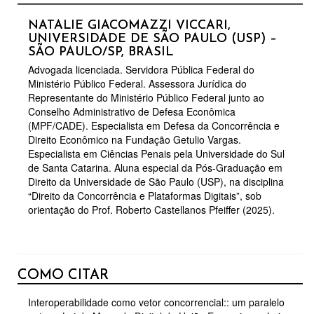
NATALIE GIACOMAZZI VICCARI,
UNIVERSIDADE DE SÃO PAULO (USP) –
SÃO PAULO/SP, BRASIL
Advogada licenciada. Servidora Pública Federal do
Ministério Público Federal. Assessora Jurídica do
Representante do Ministério Público Federal junto ao
Conselho Administrativo de Defesa Econômica
(MPF/CADE). Especialista em Defesa da Concorrência e
Direito Econômico na Fundação Getulio Vargas.
Especialista em Ciências Penais pela Universidade do Sul
de Santa Catarina. Aluna especial da Pós-Graduação em
Direito da Universidade de São Paulo (USP), na disciplina
“Direito da Concorrência e Plataformas Digitais”, sob
orientação do Prof. Roberto Castellanos Pfeiffer (2025).
COMO CITAR
Interoperabilidade como vetor concorrencial:: um paralelo