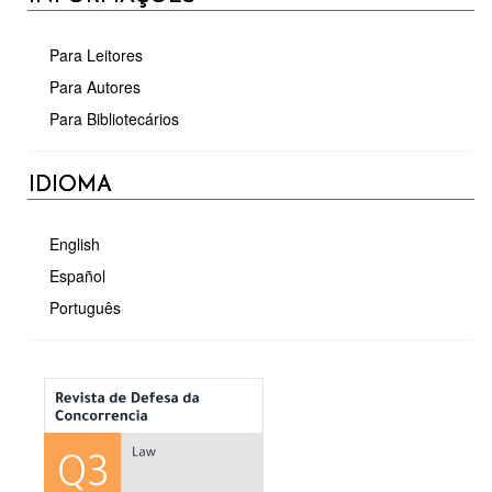
Para Leitores
Para Autores
Para Bibliotecários
IDIOMA
English
Español
Português
MÉTRICAS