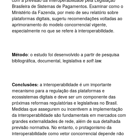
Brasileira de Sistemas de Pagamentos. Examinar como o
Ministério da Fazenda, por meio de seu relatório sobre
plataformas digitais, sugeriu recomendações voltadas ao
aprimoramento do modelo concorrencial vigente,
especialmente no que se refere à interoperabilidade.
Método
: o estudo foi desenvolvido a partir de pesquisa
bibliográfica, documental, legislativa e
soft law.
Conclusões:
a interoperabilidade é um importante
mecanismo para a regulação das plataformas e
ecossistemas digitais e deve ser um componente das
próximas reformas regulatórias e legislativas no Brasil.
Medidas que assegurem ou incentivem a implementação
da interoperabilidade são fundamentais em mercados com
grandes externalidades de rede, além de sua detalhada
previsão normativa. No entanto, o protagonismo da
interoperabilidade como vetor concorrencial depende não